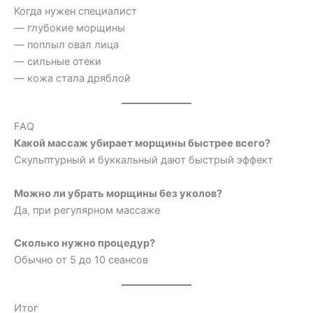
Когда нужен специалист
— глубокие морщины
— поплыл овал лица
— сильные отеки
— кожа стала дряблой
FAQ
Какой массаж убирает морщины быстрее всего?
Скульптурный и буккальный дают быстрый эффект
Можно ли убрать морщины без уколов?
Да, при регулярном массаже
Сколько нужно процедур?
Обычно от 5 до 10 сеансов
Итог