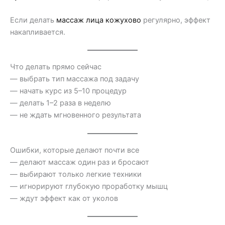
Если делать
массаж лица кожухово
регулярно, эффект
накапливается.
Что делать прямо сейчас
— выбрать тип массажа под задачу
— начать курс из 5–10 процедур
— делать 1–2 раза в неделю
— не ждать мгновенного результата
Ошибки, которые делают почти все
— делают массаж один раз и бросают
— выбирают только легкие техники
— игнорируют глубокую проработку мышц
— ждут эффект как от уколов