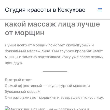
Перейти
Студия красоты в Кожухово
к
содержимому
какой массаж лица лучше
от морщин
Лучше всего от морщин помогает скульптурный и
буккальный массаж лица. Они глубоко прорабатывают
мышцы и заметно подтягивают кожу уже после первых
процедур.
Быстрый ответ
Самый эффективный — скульптурный массаж и
буккальный массаж.
Они разглаживают морщины и возвращают тонус лицу.