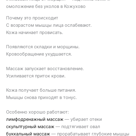
Почему это происходит
С возрастом мышцы лица ослабевают.
Кожа начинает провисать.
Появляются складки и морщины.
Кровообращение ухудшается.
Массаж запускает восстановление.
Усиливается приток крови.
Кожа получает больше питания.
Мышцы снова приходят в тонус.
Особенно хорошо работают:
лимфодренажный массаж
— убирает отеки
скульптурный массаж
— подтягивает овал
буккальный массаж
— прорабатывает глубокие мышцы